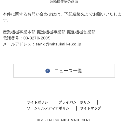
遠隔操作室の画面
本件に関するお問い合わせはは、下記連絡先までお願いいたしま
す。
産業機械事業本部 掘進機械事業部 掘進機械営業部
電話番号：03-3270-2005
メールアドレス：sanki@mitsuimiike.co.jp
ニュース一覧
サイトポリシー
プライバシーポリシー
ソーシャルメディアポリシー
サイトマップ
© 2021 MITSUI MIIKE MACHINERY