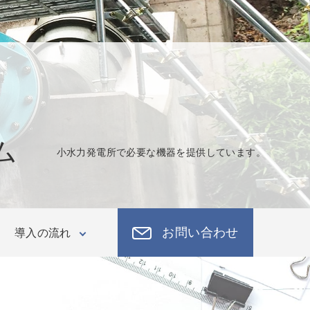
ム
小水力発電所で必要な機器を提供しています。
お問い合わせ
導入の流れ