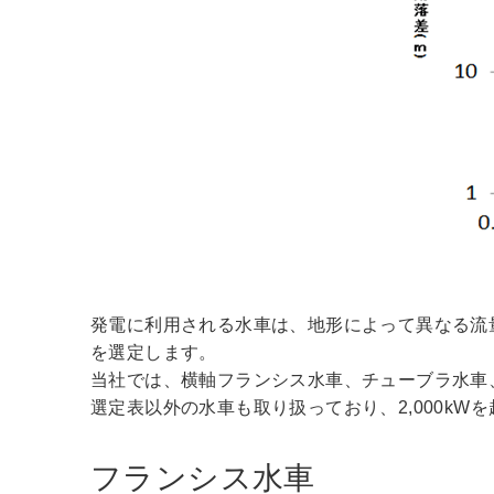
発電に利用される水車は、地形によって異なる流
を選定します。
当社では、横軸フランシス水車、チューブラ水車
選定表以外の水車も取り扱っており、2,000kW
フランシス水車