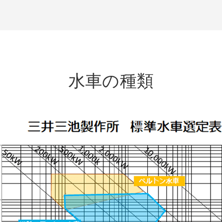
水車の種類