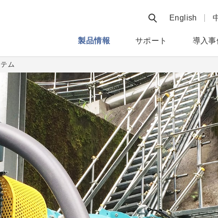
検索フォームを
English
製品情報
サポート
導入事
ステム