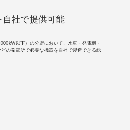
を自社で提供可能
,000kW以下）の分野において、水車・発電機・
などの発電所で必要な機器を自社で製造できる総