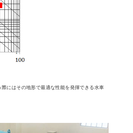
う際にはその地形で最適な性能を発揮できる水車