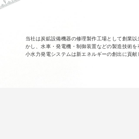
当社は炭鉱設備機器の修理製作工場として創業以
かし、水車・発電機・制御装置などの製造技術を
小水力発電システムは新エネルギーの創出に貢献