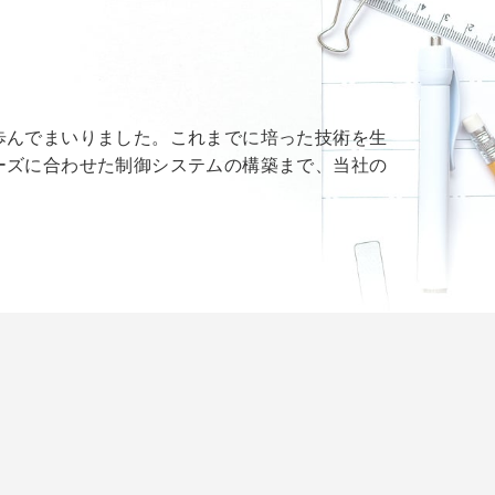
歩んでまいりました。これまでに培った技術を生
ーズに合わせた制御システムの構築まで、当社の