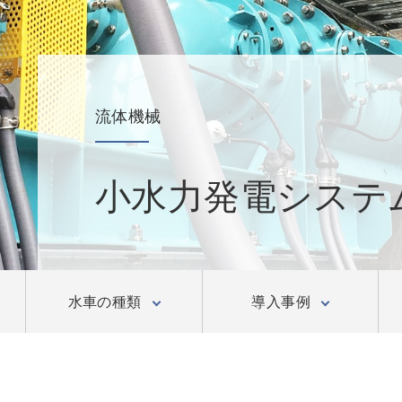
流体機械
小水力発電システ
水車の種類
導入事例