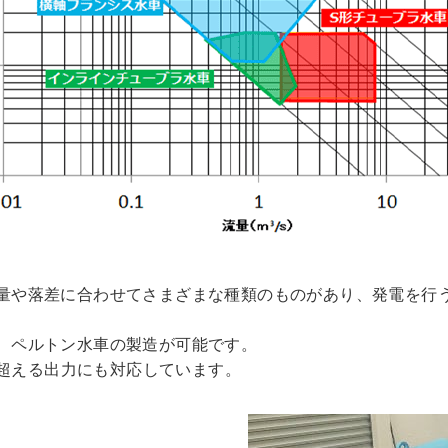
量や落差に合わせてさまざまな種類のものがあり、発電を行
、ペルトン水車の製造が可能です。
を超える出力にも対応しています。