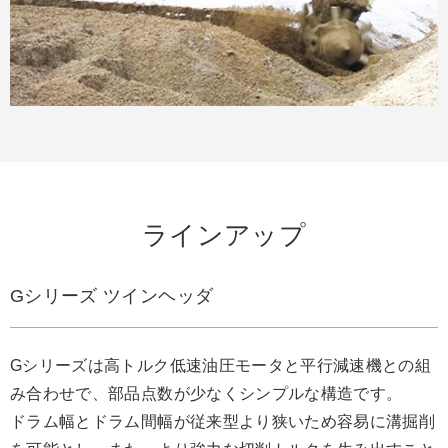
ラインアップ
Gシリーズ ツインヘッダ
Gシリーズは高トルク低速油圧モータと平行減速機との組
み合わせで、部品点数が少なくシンプルな構造です。
ドラム幅とドラム間幅が従来型より狭いため容易に溝掘削