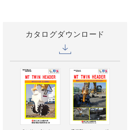
カタログダウンロード