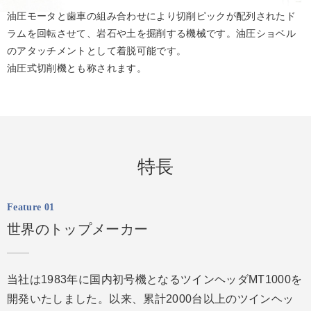
油圧モータと歯車の組み合わせにより切削ピックが配列されたド
ラムを回転させて、岩石や土を掘削する機械です。油圧ショベル
のアタッチメントとして着脱可能です。
油圧式切削機とも称されます。
特長
Feature 01
世界のトップメーカー
当社は1983年に国内初号機となるツインヘッダMT1000を
開発いたしました。以来、累計2000台以上のツインヘッ