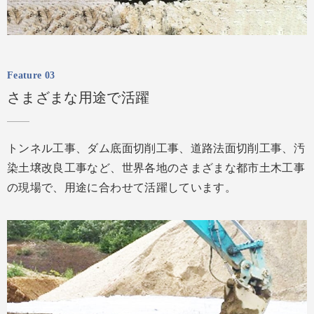
Feature 03
さまざまな用途で活躍
トンネル工事、ダム底面切削工事、道路法面切削工事、汚
染土壌改良工事など、世界各地のさまざまな都市土木工事
の現場で、用途に合わせて活躍しています。