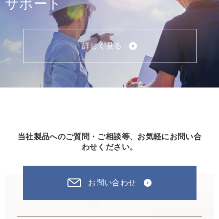
サポート
詳しく見る
当社製品へのご質問・ご相談等、お気軽にお問い合
わせください。
お問い合わせ