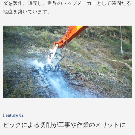
ダを製作、販売し、世界のトップメーカーとして確固たる
地位を築いています。
Feature 02
ピックによる切削が工事や作業のメリットに