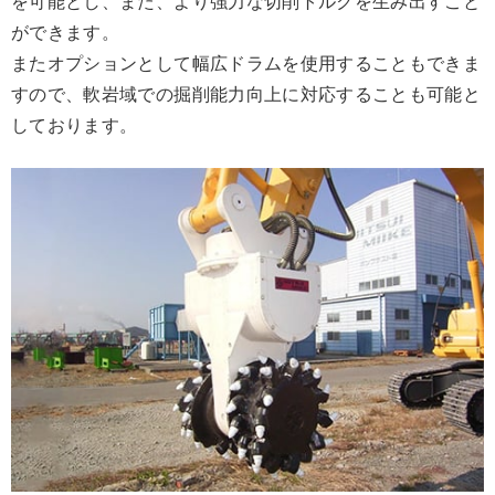
を可能とし、また、より強力な切削トルクを生み出すこと
ができます。
またオプションとして幅広ドラムを使用することもできま
すので、軟岩域での掘削能力向上に対応することも可能と
しております。