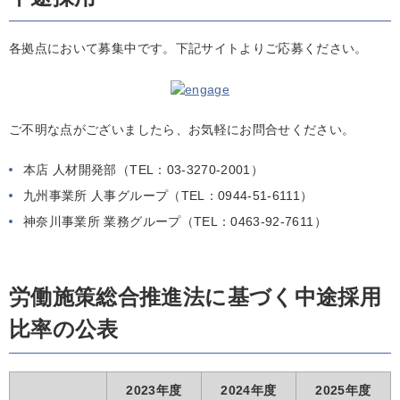
各拠点において募集中です。下記サイトよりご応募ください。
ご不明な点がございましたら、お気軽にお問合せください。
本店 人材開発部（TEL：03-3270-2001）
九州事業所 人事グループ（TEL：0944-51-6111）
神奈川事業所 業務グループ（TEL：0463-92-7611）
労働施策総合推進法に基づく中途採用
比率の公表
2023年度
2024年度
2025年度