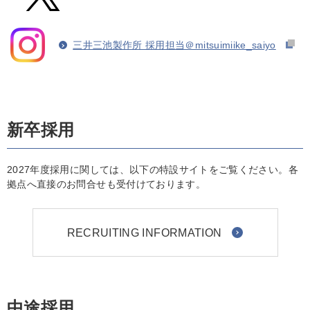
三井三池製作所 採用担当＠mitsuimiike_saiyo
新卒採用
2027年度採用に関しては、以下の特設サイトをご覧ください。各
拠点へ直接のお問合せも受付けております。
RECRUITING INFORMATION
中途採用