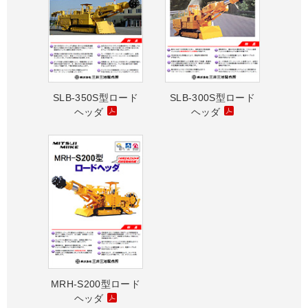
SLB-350S型ロード
SLB-300S型ロード
ヘッダ
ヘッダ
MRH-S200型ロード
ヘッダ