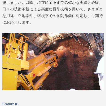
発しました。以降、現在に至るまでの確かな実績と経験、
日々の技術革新による高度な掘削技術を用いて、さまざま
な用途、立地条件、環境下での掘削作業に対応し、ご期待
にお応えします。
Feature 03