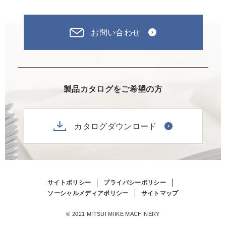
お問い合わせ
製品カタログをご希望の方
カタログダウンロード
サイトポリシー
プライバシーポリシー
ソーシャルメディアポリシー
サイトマップ
© 2021 MITSUI MIIKE MACHINERY