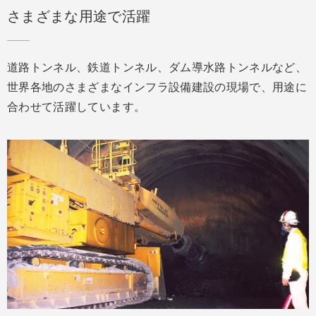
さまざまな用途で活躍
道路トンネル、鉄道トンネル、ダム導水路トンネルなど、
世界各地のさまざまなインフラ設備建設の現場で、用途に
合わせて活躍しています。