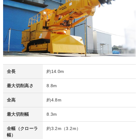
全長
約14.0m
最大切削高さ
8.8m
全高
約4.8m
最大切削幅
8.3m
全幅（クローラ
約3.2m（3.2m）
幅）