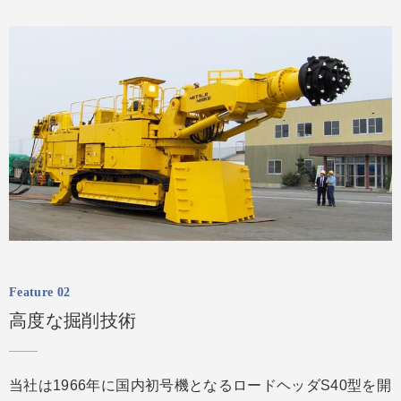
Feature 02
高度な掘削技術
当社は1966年に国内初号機となるロードヘッダS40型を開