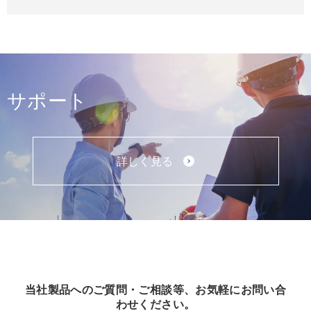
サポート
詳しく見る
当社製品へのご質問・ご相談等、お気軽にお問い合
わせください。