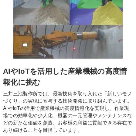
AIやIoTを活用した産業機械の高度情
報化に挑む
三井三池製作所では、最新技術を取り入れた「新しいモノ
づくり」の実現に寄与する技術開発に取り組んでいます。
AIやIoTの活用で産業機械の高度情報化を実現し、作業現
場での効率化や少人化、機器の一元管理やメンテナンスな
どの新たな価値を創造。お客様の利益に貢献できる存在で
あり続けることを目指しています。