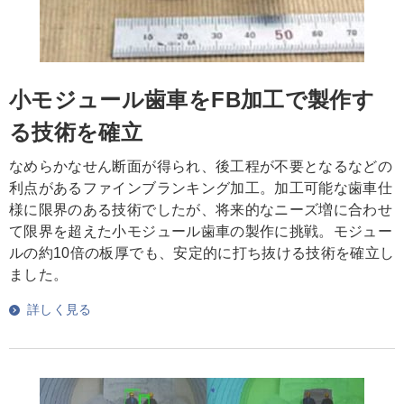
小モジュール歯車をFB加工で製作す
る技術を確立
なめらかなせん断面が得られ、後工程が不要となるなどの
利点があるファインブランキング加工。加工可能な歯車仕
様に限界のある技術でしたが、将来的なニーズ増に合わせ
て限界を超えた小モジュール歯車の製作に挑戦。モジュー
ルの約10倍の板厚でも、安定的に打ち抜ける技術を確立し
ました。
詳しく見る