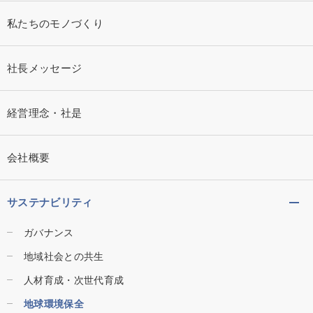
私たちのモノづくり
社長メッセージ
経営理念・社是
会社概要
サステナビリティ
ガバナンス
地域社会との共生
人材育成・次世代育成
地球環境保全