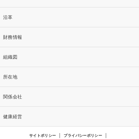
沿革
財務情報
組織図
所在地
関係会社
健康経営
サイトポリシー
プライバシーポリシー